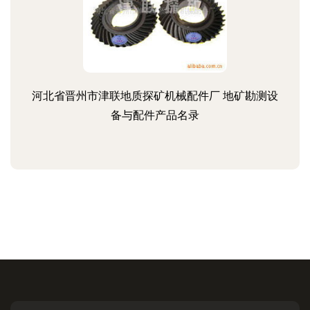
河北省晋州市津联地质探矿机械配件厂 地矿勘测设
备与配件产品名录