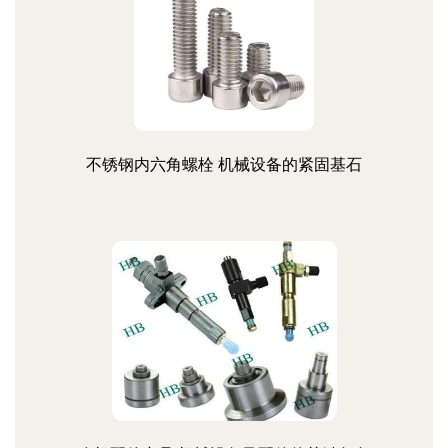
不锈钢内六角螺栓 机械设备的紧固基石