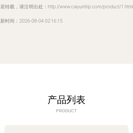
若转载，请注明出处：http://www.caiyuntrip.com/product/1.htm
新时间：2026-08-04 02:16:15
产品列表
PRODUCT