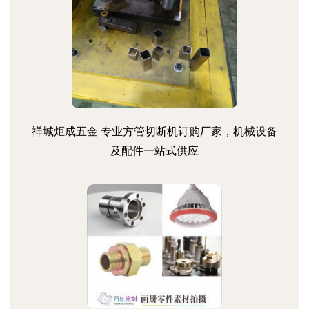
禅城炬成五金 专业方管切断机订购厂家，机械设备
及配件一站式供应