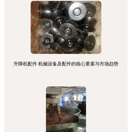
升降机配件 机械设备及配件的核心要素与市场趋势