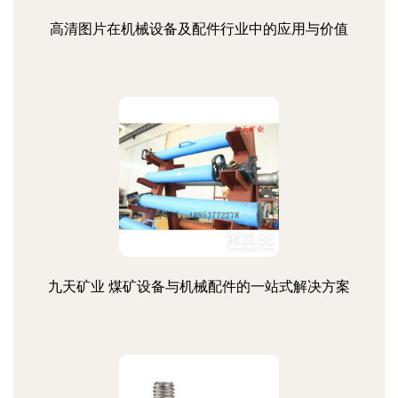
高清图片在机械设备及配件行业中的应用与价值
九天矿业 煤矿设备与机械配件的一站式解决方案