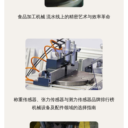
食品加工机械 流水线上的精密艺术与效率革命
称重传感器、张力传感器与测力传感器品牌排行榜
机械设备及配件领域的选择指南