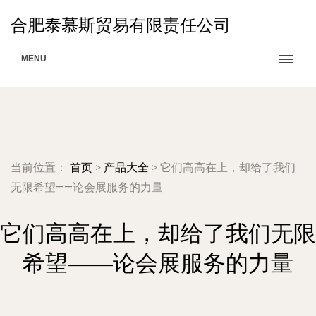
合肥泰慕斯贸易有限责任公司
MENU
当前位置：
首页
>
产品大全
>
它们高高在上，却给了我们
无限希望——论会展服务的力量
它们高高在上，却给了我们无限
希望——论会展服务的力量