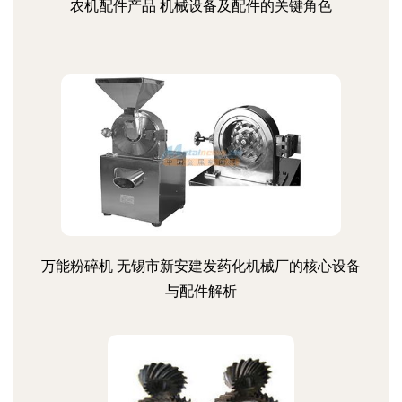
农机配件产品 机械设备及配件的关键角色
万能粉碎机 无锡市新安建发药化机械厂的核心设备
与配件解析