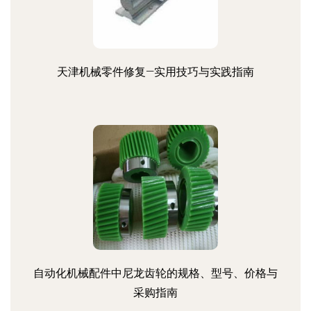
天津机械零件修复—实用技巧与实践指南
自动化机械配件中尼龙齿轮的规格、型号、价格与
采购指南