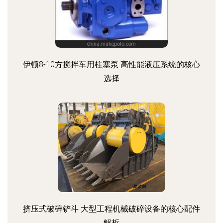
伊顿8-10方搅拌车用柱塞泵 高性能液压系统的核心
选择
挤压式破碎铲斗 大型工程机械破碎设备的核心配件
解析