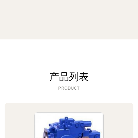
产品列表
PRODUCT