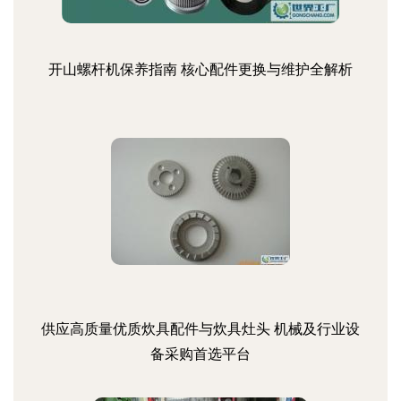
开山螺杆机保养指南 核心配件更换与维护全解析
供应高质量优质炊具配件与炊具灶头 机械及行业设
备采购首选平台