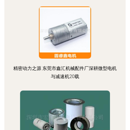
精密动力之源 东莞市鑫汇机械配件厂深耕微型电机
与减速机20载