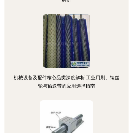
机械设备及配件核心品类深度解析 工业用刷、钢丝
轮与输送带的应用选择指南