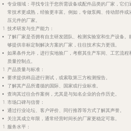
专业领域
：寻找专注于您所需设备或配件品类的厂家，它们
常技术更成熟，经验更丰富。例如，专做泵阀、传动部件或
压元件的厂家。
技术研发与生产能力
：
了解厂家是否拥有自主研发团队、检测实验室和生产设备。
够提供非标定制解决方案的厂家，往往技术实力更强。
如果条件允许，进行实地验厂，考察其生产车间、工艺流程
质量控制点。
产品质量与标准
：
要求提供样品进行测试，或索取第三方检测报告。
了解其产品所遵循的国际、国家或行业标准。
查询其过往合作案例，尤其是与知名企业的合作历史。
市场口碑与信誉
：
通过行业论坛、客户评价、同行推荐等方式了解其声誉。
关注其成立年限，通常经营时间长的厂家更稳定可靠。
服务水平
：