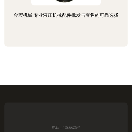
金宏机械 专业液压机械配件批发与零售的可靠选择
电话：1386625**