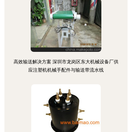
高效输送解决方案 深圳市龙岗区东大机械设备厂供
应注塑机机械手配件与输送带流水线