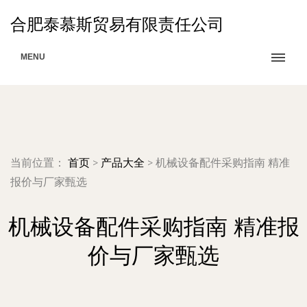
合肥泰慕斯贸易有限责任公司
MENU
当前位置：
首页
>
产品大全
>
机械设备配件采购指南 精准
报价与厂家甄选
机械设备配件采购指南 精准报
价与厂家甄选