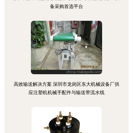
备采购首选平台
高效输送解决方案 深圳市龙岗区东大机械设备厂供
应注塑机机械手配件与输送带流水线