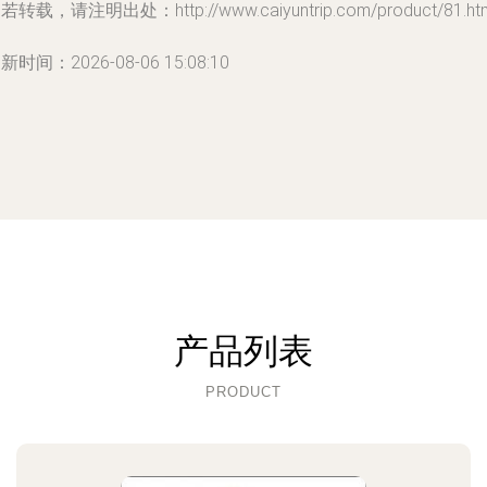
若转载，请注明出处：http://www.caiyuntrip.com/product/81.ht
新时间：2026-08-06 15:08:10
产品列表
PRODUCT