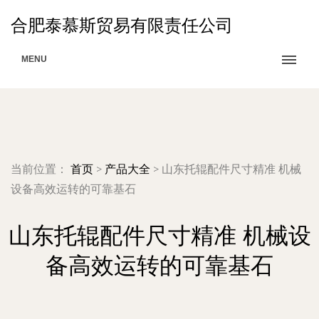
合肥泰慕斯贸易有限责任公司
MENU
当前位置：
首页
>
产品大全
>
山东托辊配件尺寸精准 机械
设备高效运转的可靠基石
山东托辊配件尺寸精准 机械设
备高效运转的可靠基石