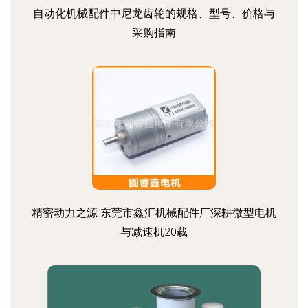
自动化机械配件中尼龙齿轮的规格、型号、价格与
采购指南
精密动力之源 东莞市鑫汇机械配件厂深耕微型电机
与减速机20载