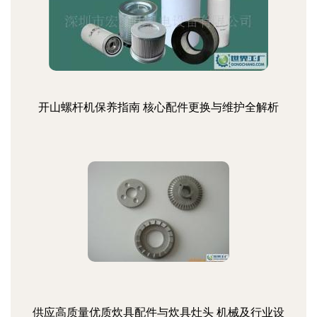
开山螺杆机保养指南 核心配件更换与维护全解析
供应高质量优质炊具配件与炊具灶头 机械及行业设