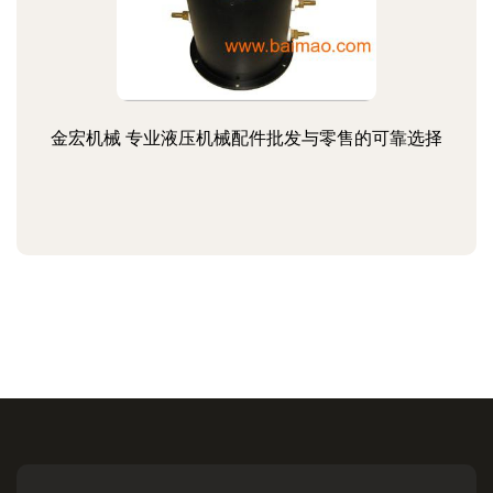
金宏机械 专业液压机械配件批发与零售的可靠选择