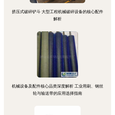
挤压式破碎铲斗 大型工程机械破碎设备的核心配件
解析
机械设备及配件核心品类深度解析 工业用刷、钢丝
轮与输送带的应用选择指南