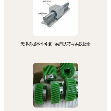
天津机械零件修复—实用技巧与实践指南