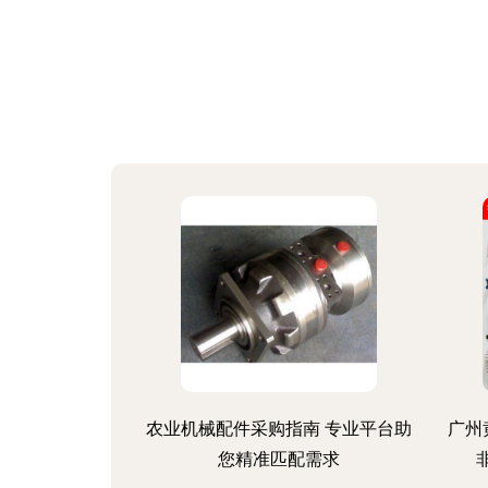
农业机械配件采购指南 专业平台助
广州
您精准匹配需求