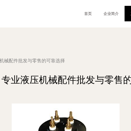
首页
企业简介
压机械配件批发与零售的可靠选择
 专业液压机械配件批发与零售