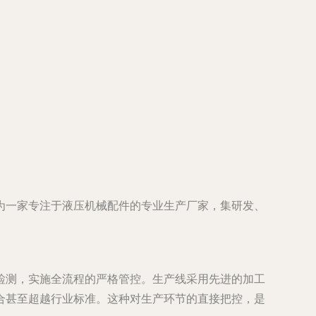
为一家专注于液压机械配件的专业生产厂家，集研发、
检测，实施全流程的严格管控。生产线采用先进的加工
合甚至超越行业标准。这种对生产环节的直接把控，是