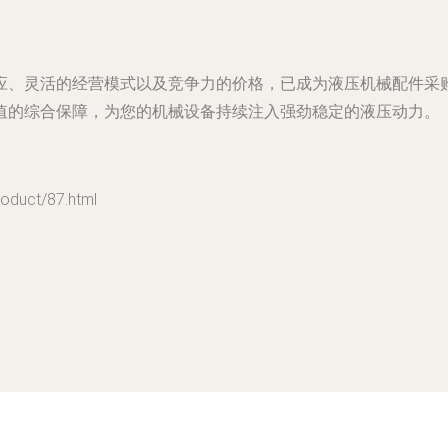
应、灵活的经营模式以及竞争力的价格，已成为液压机械配件采
值的综合保障，为您的机械设备持续注入强劲稳定的液压动力。
uct/87.html