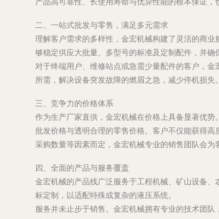
产品高可靠性、长使用寿命与优异性能的根本保证，
二、一站式批发与零售，满足多元需求
理解客户需求的多样性，金宏机械构建了灵活的商业
够稳定供应大批量、多型号的标准及定制配件，并确
对于终端用户、维修站点或急需少量配件的客户，金
所需，解决设备突发故障的燃眉之急，减少停机损失
三、竞争力的价格体系
作为生产厂家直供，金宏机械在价格上具备显著优势
批发价格与透明合理的零售价格。客户不仅能获得高
采购数量等因素而定，金宏机械专业的销售团队会为
四、全面的产品与服务覆盖
金宏机械的产品线广泛服务于工程机械、矿山设备、
标定制，以适配特殊或复杂的液压系统。
服务并未止步于销售。金宏机械拥有专业的技术团队