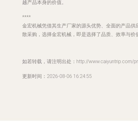
越产品本身的价值。
****
金宏机械凭借其生产厂家的源头优势、全面的产品供
散采购，选择金宏机械，即是选择了品质、效率与价
如若转载，请注明出处：http://www.caiyuntrip.com/prod
更新时间：2026-08-06 16:24:55