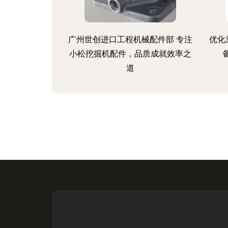
广州世创进口工程机械配件部 专注
优化
小松挖掘机配件，品质成就效率之
道