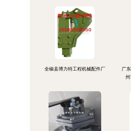
全椒县博力特工程机械配件厂
广东
州