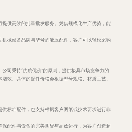
司提供高效的批量批发服务。凭借规模化生产优势，能
见机械设备品牌与型号的液压配件，客户可以轻松采购
公司秉持“优质优价”的原则，提供极具市场竞争力的
本增效。具体的配件价格会根据型号规格、材质工艺、
提供标准配件，也支持根据客户图纸或技术要求进行非
确保配件与设备的完美匹配与高效运行，为客户创造超