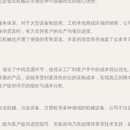
也是金宏机械在市场竞争中脱颖而出的核心优势。
服务体系。对于大型设备制造商、工程承包商或区域经销商，公
保供货及时，有力支持客户的生产与项目进度。
宏机械也开通了便捷的零售渠道。丰富的现货库存涵盖了众多常
。
。省去了中间流通环节，使得从工厂到客户手中的成本得以优化。
质量的产品，还能享受到更具性价比的采购成本，实现真正的降
客户提供详尽的报价与成本分析。
农业机械、冶金设备、注塑机等多种领域的机械设备。公司不仅
，能为客户提供选型指导、安装咨询乃至故障排查等技术支持，