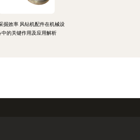
采掘效率 风钻机配件在机械设
备中的关键作用及应用解析