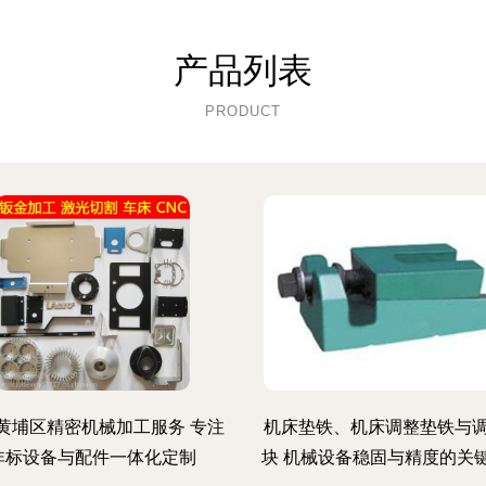
产品列表
PRODUCT
黄埔区精密机械加工服务 专注
机床垫铁、机床调整垫铁与
非标设备与配件一体化定制
块 机械设备稳固与精度的关