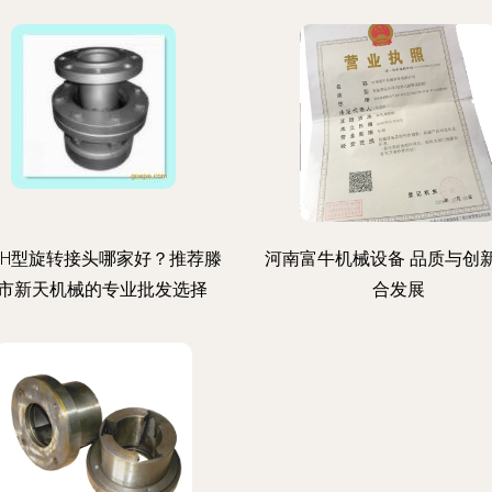
H型旋转接头哪家好？推荐滕
河南富牛机械设备 品质与创
市新天机械的专业批发选择
合发展