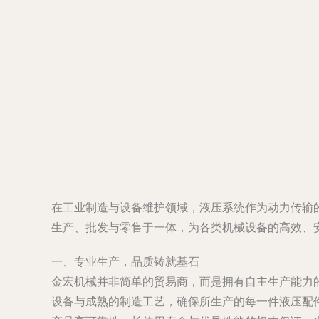
在工业制造与设备维护领域，液压系统作为动力传输
生产、批发与零售于一体，为各类机械设备的高效、
一、专业生产，品质铸就基石
金宏机械并非简单的贸易商，而是拥有自主生产能力
设备与成熟的制造工艺，确保所生产的每一件液压配