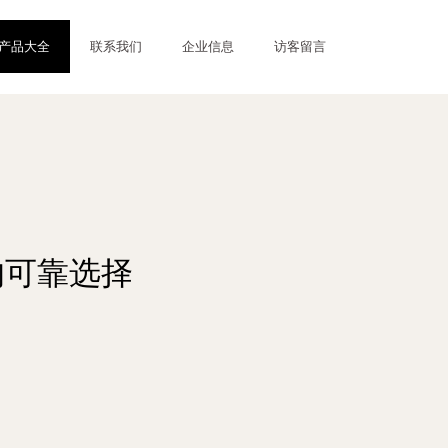
产品大全
联系我们
企业信息
访客留言
的可靠选择