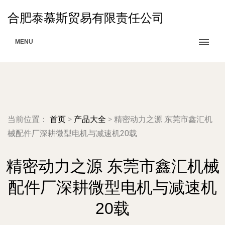
合肥泰慕斯贸易有限责任公司
MENU
当前位置：
首页
>
产品大全
>
精密动力之源 东莞市鑫汇机
械配件厂深耕微型电机与减速机20载
精密动力之源 东莞市鑫汇机械
配件厂深耕微型电机与减速机
20载