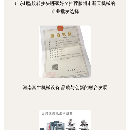
广东H型旋转接头哪家好？推荐滕州市新天机械的
专业批发选择
河南富牛机械设备 品质与创新的融合发展