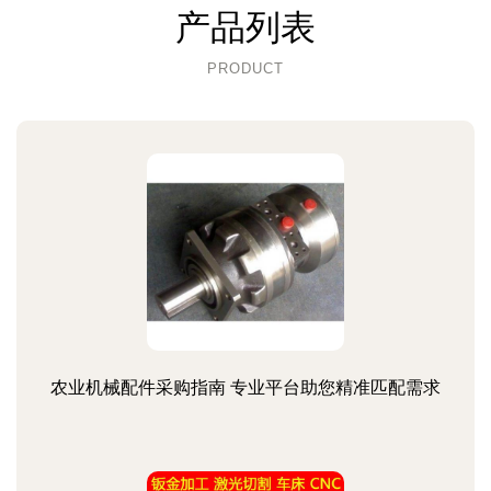
产品列表
PRODUCT
农业机械配件采购指南 专业平台助您精准匹配需求