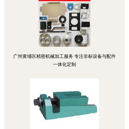
广州黄埔区精密机械加工服务 专注非标设备与配件
一体化定制