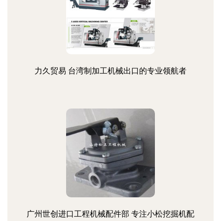
力久贸易 台湾制加工机械出口的专业领航者
广州世创进口工程机械配件部 专注小松挖掘机配