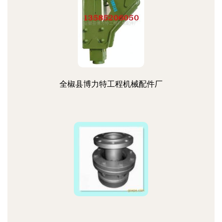
全椒县博力特工程机械配件厂