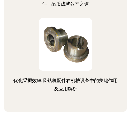
件，品质成就效率之道
优化采掘效率 风钻机配件在机械设备中的关键作用
及应用解析